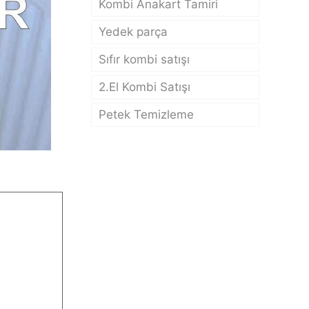
Kombi Anakart Tamiri
Yedek parça
Sıfır kombi satışı
2.El Kombi Satışı
Petek Temizleme