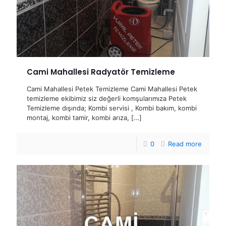
Cami Mahallesi Radyatör Temizleme
Cami Mahallesi Petek Temizleme Cami Mahallesi Petek
temizleme ekibimiz siz değerli komşularımıza Petek
Temizleme dışında; Kombi servisi , Kombi bakım, kombi
montaj, kombi tamir, kombi arıza,
[…]
0
Read more