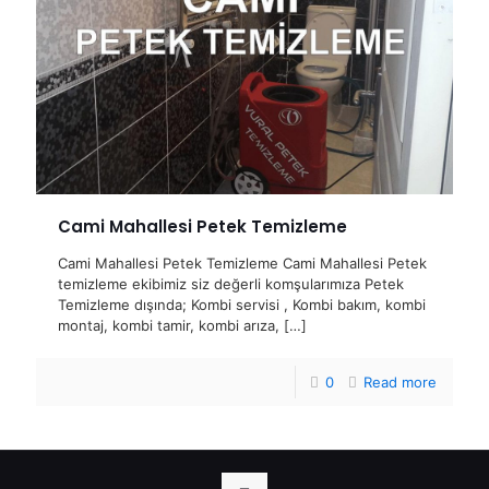
Cami Mahallesi Petek Temizleme
Cami Mahallesi Petek Temizleme Cami Mahallesi Petek
temizleme ekibimiz siz değerli komşularımıza Petek
Temizleme dışında; Kombi servisi , Kombi bakım, kombi
montaj, kombi tamir, kombi arıza,
[…]
0
Read more