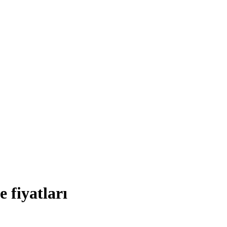
 fiyatları