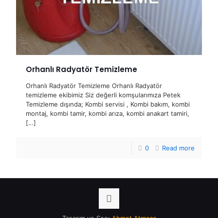
Orhanlı Radyatör Temizleme
Orhanlı Radyatör Temizleme Orhanlı Radyatör
temizleme ekibimiz Siz değerli komşularımıza Petek
Temizleme dışında; Kombi servisi , Kombi bakım, kombi
montaj, kombi tamir, kombi arıza, kombi anakart tamiri,
[…]
0
Read more