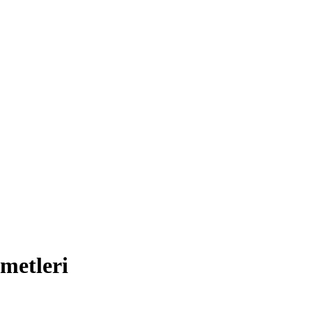
metleri