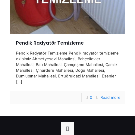
Pendik Radyatör Temizleme
Pendik Radyatör Temizleme Pendik radyatör temizleme
ekibimiz Ahmetyesevi Mahallesi, Bahçelievler
Mahallesi, Batı Mahallesi, Çamçeşme Mahallesi, Çamlık
Mahallesi, Çınardere Mahallesi, Doğu Mahallesi,
Dumlupınar Mahallesi, Ertuğrulgazi Mahallesi, Esenler
[…]
0
Read more