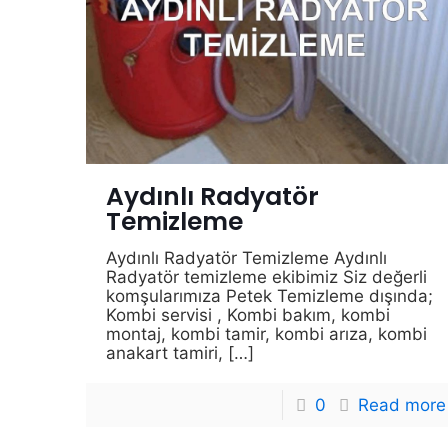
Aydınlı Radyatör
Temizleme
Aydınlı Radyatör Temizleme Aydınlı
Radyatör temizleme ekibimiz Siz değerli
komşularımıza Petek Temizleme dışında;
Kombi servisi , Kombi bakım, kombi
montaj, kombi tamir, kombi arıza, kombi
anakart tamiri,
[…]
0
Read more