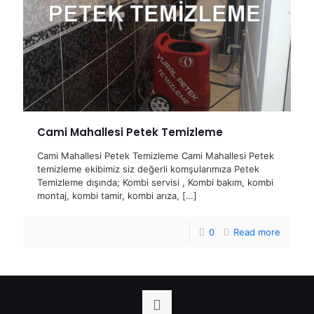
Cami Mahallesi Petek Temizleme
Cami Mahallesi Petek Temizleme Cami Mahallesi Petek
temizleme ekibimiz siz değerli komşularımıza Petek
Temizleme dışında; Kombi servisi , Kombi bakım, kombi
montaj, kombi tamir, kombi arıza,
[…]
0
Read more