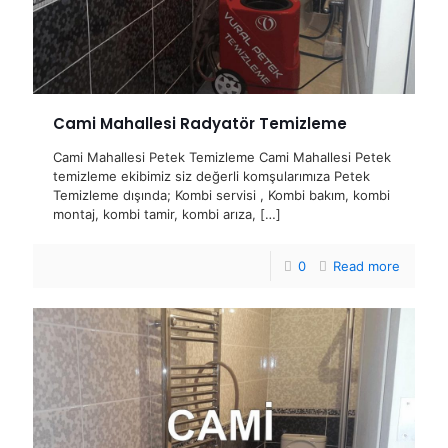
Cami Mahallesi Radyatör Temizleme
Cami Mahallesi Petek Temizleme Cami Mahallesi Petek
temizleme ekibimiz siz değerli komşularımıza Petek
Temizleme dışında; Kombi servisi , Kombi bakım, kombi
montaj, kombi tamir, kombi arıza,
[…]
0
Read more