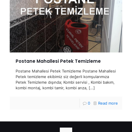
Postane Mahallesi Petek Temizleme
Postane Mahallesi Petek Temizleme Postane Mahallesi
Petek temizleme ekibimiz siz değerli komşularımıza
Petek Temizleme dışında; Kombi servisi , Kombi bakım,
kombi montaj, kombi tamir, kombi arıza,
[…]
0
Read more