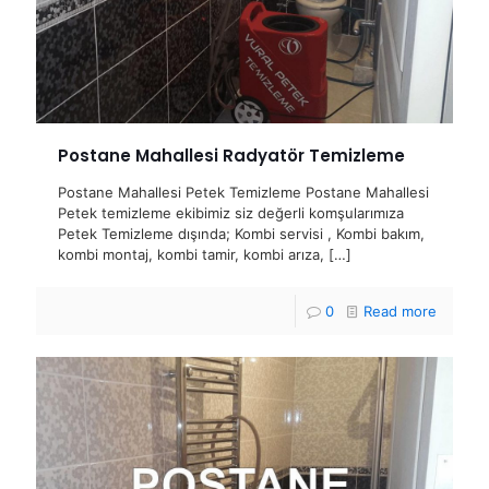
Postane Mahallesi Radyatör Temizleme
Postane Mahallesi Petek Temizleme Postane Mahallesi
Petek temizleme ekibimiz siz değerli komşularımıza
Petek Temizleme dışında; Kombi servisi , Kombi bakım,
kombi montaj, kombi tamir, kombi arıza,
[…]
0
Read more