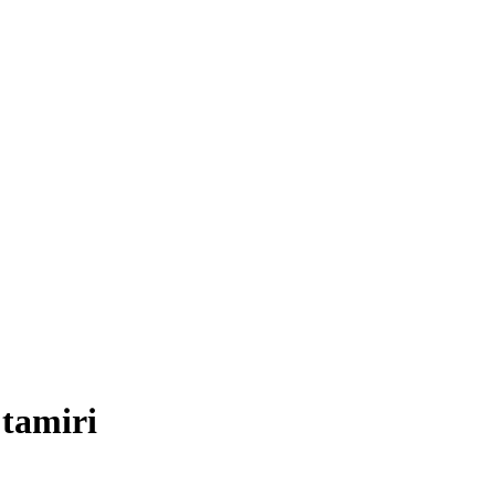
 tamiri