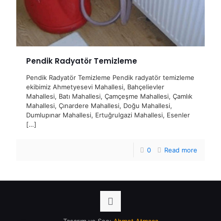
Pendik Radyatör Temizleme
Pendik Radyatör Temizleme Pendik radyatör temizleme
ekibimiz Ahmetyesevi Mahallesi, Bahçelievler
Mahallesi, Batı Mahallesi, Çamçeşme Mahallesi, Çamlık
Mahallesi, Çınardere Mahallesi, Doğu Mahallesi,
Dumlupınar Mahallesi, Ertuğrulgazi Mahallesi, Esenler
[…]
0
Read more