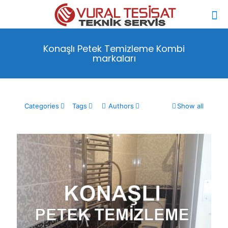
Konaşlı Petek Temizleme Kombi
markaları
Categories
Tags
Authors
Show all