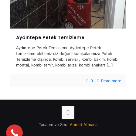
Aydıntepe Petek Temizleme
Aydıntepe Petek Temizleme Aydıntepe Petek
temizleme ekibimiz siz değerli komşularımıza Petek
Temizleme dışında; Kombi servisi , Kombi bakım, kombi
montaj, kombi tamir, kombi arıza, kombi anakart
[…]
0
Read more
Tasarım ve Seo:
Ahmet Atmaca